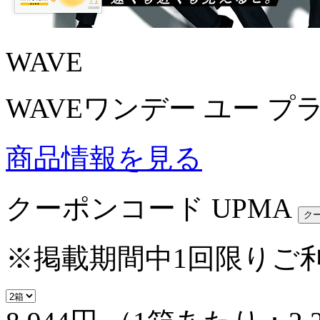
WAVE
WAVEワンデー ユー プ
商品情報を見る
クーポンコード
UPMA
※掲載期間中1回限りご