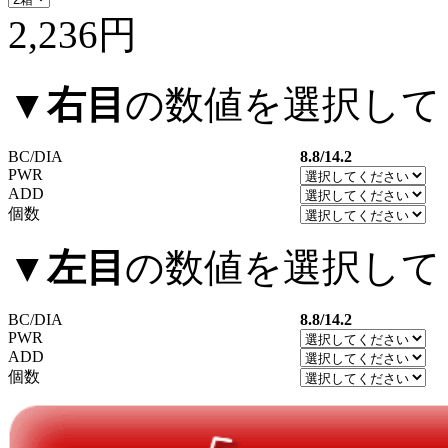
2,236円
▼
右目
の数値を選択して
BC/DIA
8.8/14.2
PWR
ADD
個数
▼
左目
の数値を選択して
BC/DIA
8.8/14.2
PWR
ADD
個数