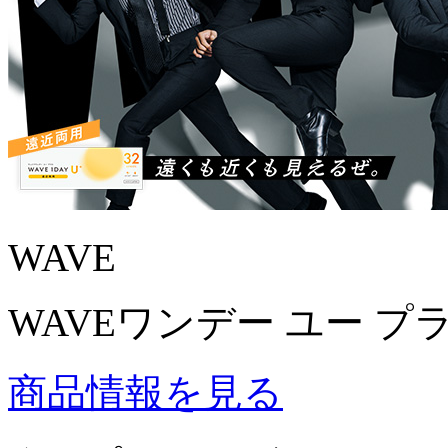
WAVE
WAVEワンデー ユー プ
商品情報を見る