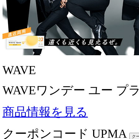
WAVE
WAVEワンデー ユー プ
商品情報を見る
クーポンコード
UPMA