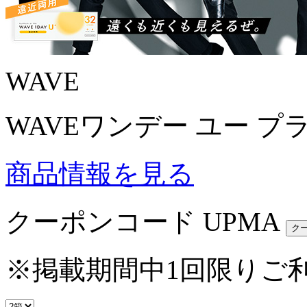
WAVE
WAVEワンデー ユー プ
商品情報を見る
クーポンコード
UPMA
※掲載期間中1回限りご