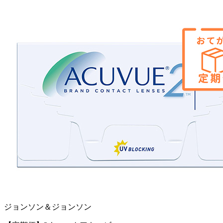
ジョンソン＆ジョンソン