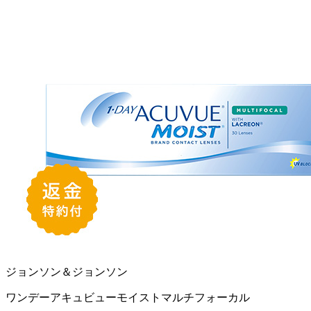
ジョンソン＆ジョンソン
ワンデーアキュビューモイストマルチフォーカル