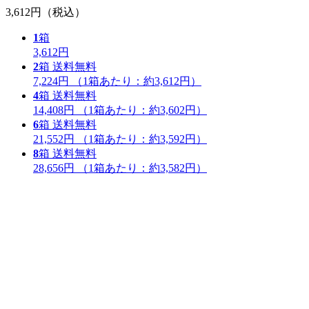
3,612円
（税込）
1
箱
3,612円
2
箱
送料無料
7,224円
（1箱あたり：
約3,612円
）
4
箱
送料無料
14,408円
（1箱あたり：
約3,602円
）
6
箱
送料無料
21,552円
（1箱あたり：
約3,592円
）
8
箱
送料無料
28,656円
（1箱あたり：
約3,582円
）