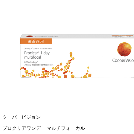
クーパービジョン
プロクリアワンデー マルチフォーカル