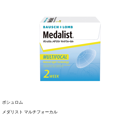
ボシュロム
メダリスト マルチフォーカル