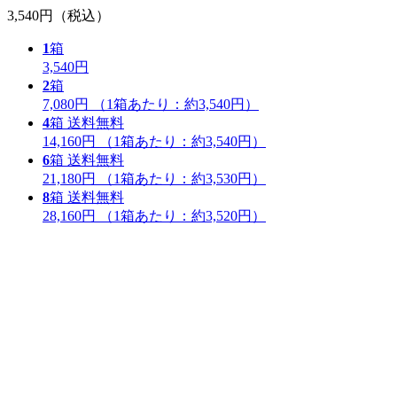
3,540円
（税込）
1
箱
3,540円
2
箱
7,080円
（1箱あたり：
約3,540円
）
4
箱
送料無料
14,160円
（1箱あたり：
約3,540円
）
6
箱
送料無料
21,180円
（1箱あたり：
約3,530円
）
8
箱
送料無料
28,160円
（1箱あたり：
約3,520円
）