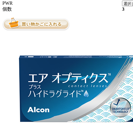
PWR
個数
3