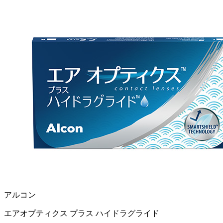
アルコン
エアオプティクス プラス ハイドラグライド