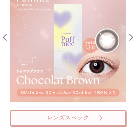
レンズスペック