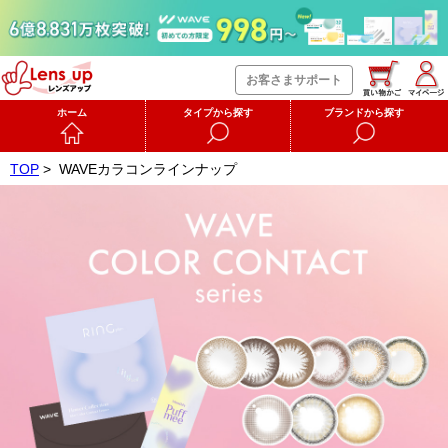
お客さまサポート
ホーム
タイプから探す
ブランドから探す
TOP
>
WAVEカラコンラインナップ