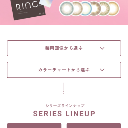
装用画像から選ぶ
カラーチャートから選ぶ